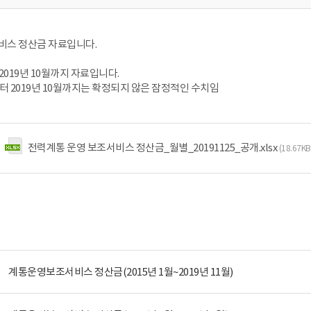
스 정산금 자료입니다.
~ 2019년 10월까지 자료입니다.
월부터 2019년 10월까지는 확정되지 않은 잠정적인 수치임
전력계통 운영 보조서비스 정산금_월별_20191125_공개.xlsx
(18.67K
계통운영보조서비스 정산금(2015년 1월~2019년 11월)