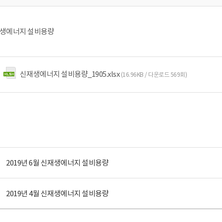
신재생에너지 설비용량
신재생에너지 설비용량_1905.xlsx
(16.96KB / 다운로드 569회)
2019년 6월 신재생에너지 설비용량
2019년 4월 신재생에너지 설비용량