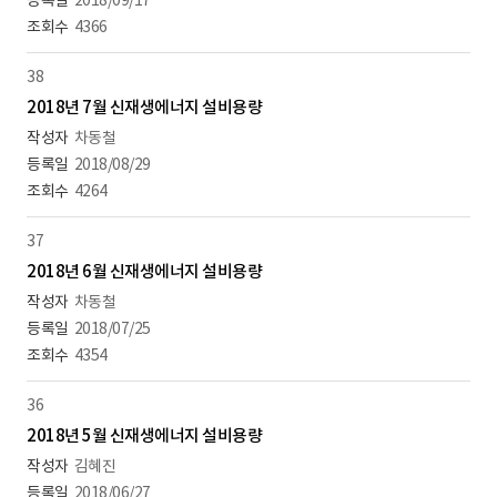
2018/09/17
4366
38
2018년 7월 신재생에너지 설비용량
차동철
2018/08/29
4264
37
2018년 6월 신재생에너지 설비용량
차동철
2018/07/25
4354
36
2018년 5월 신재생에너지 설비용량
김혜진
2018/06/27