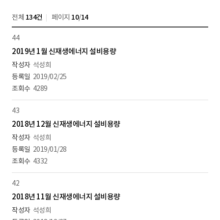
전체
134건
페이지
10
/
14
44
2019년 1월 신재생에너지 설비용량
석성희
2019/02/25
4289
43
2018년 12월 신재생에너지 설비용량
석성희
2019/01/28
4332
42
2018년 11월 신재생에너지 설비용량
석성희