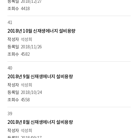
2018/12/27
4418
41
2018년 10월 신재생에너지 설비용량
석성희
2018/11/26
4582
40
2018년 9월 신재생에너지 설비용량
석성희
2018/10/24
4558
39
2018년 8월 신재생에너지 설비용량
석성희