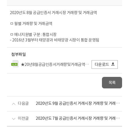
2020년도 8월 공급인증서 거래시장 거래량 및 거래금액
ㅁ 월별 거래량 및 거래금액
ㅁ 에너지원별 구분 : 통합시장
- 2016년 3월부터 태양광과 비태양광 시장이 통합 운영됨
첨부파일
★20년8월공급인증서거래량및거래금액_전력거래소FIN.xlsx
다운로드
목록
다음글
2020년도 9월 공급인증서 거래시장 거래량 및 거래금액
이전글
2020년도 7월 공급인증서 거래시장 거래량 및 거래금액