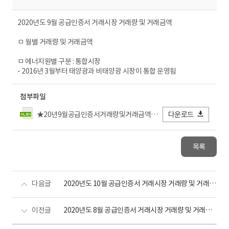
2020년도 9월 공급인증서 거래시장 거래량 및 거래금액
ㅁ 월별 거래량 및 거래금액
ㅁ 에너지원별 구분 : 통합시장
- 2016년 3월부터 태양광과 비태양광 시장이 통합 운영됨
첨부파일
★20년9월공급인증서거래량및거래금액_전력거래소FIN.xlsx
다운로드
목록
다음글
2020년도 10월 공급인증서 거래시장 거래량 및 거래금액
이전글
2020년도 8월 공급인증서 거래시장 거래량 및 거래금액