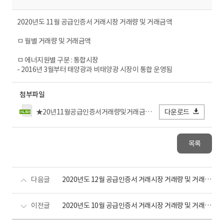
2020년도 11월 공급인증서 거래시장 거래량 및 거래금액
ㅁ 월별 거래량 및 거래금액
ㅁ 에너지원별 구분 : 통합시장
- 2016년 3월부터 태양광과 비태양광 시장이 통합 운영됨
첨부파일
★20년11월공급인증서거래량및거래금액_전력거래소FIN (5).xlsx
다운로드
목록
다음글
2020년도 12월 공급인증서 거래시장 거래량 및 거래금액
이전글
2020년도 10월 공급인증서 거래시장 거래량 및 거래금액