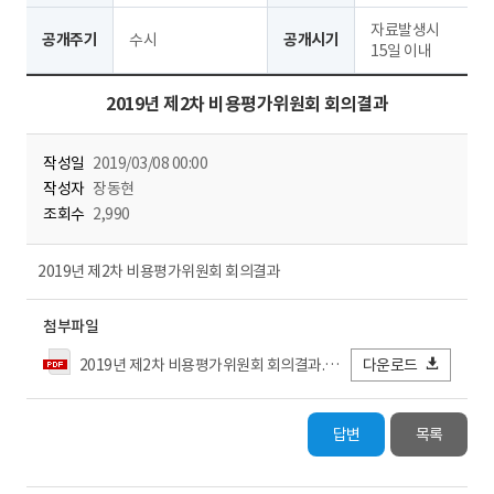
자료발생시
공개주기
수시
공개시기
15일 이내
2019년 제2차 비용평가위원회 회의결과
작성일
2019/03/08 00:00
작성자
장동현
조회수
2,990
2019년 제2차 비용평가위원회 회의결과
첨부파일
2019년 제2차 비용평가위원회 회의결과.pdf
다운로드
답변
목록