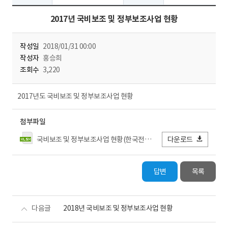
2017년 국비보조 및 정부보조사업 현황
작성일
2018/01/31 00:00
작성자
홍승희
조회수
3,220
2017년도 국비보조 및 정부보조사업 현황
첨부파일
국비보조 및 정부보조사업 현황(한국전력거래소).xlsx
다운로드
답변
목록
다음글
2018년 국비보조 및 정부보조사업 현황