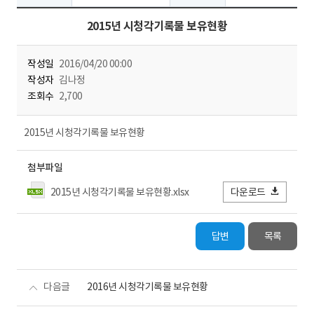
2015년 시청각기록물 보유현황
작성일
2016/04/20 00:00
작성자
김나정
조회수
2,700
2015년 시청각기록물 보유현황
첨부파일
2015년 시청각기록물 보유현황.xlsx
다운로드
답변
목록
다음글
2016년 시청각기록물 보유현황