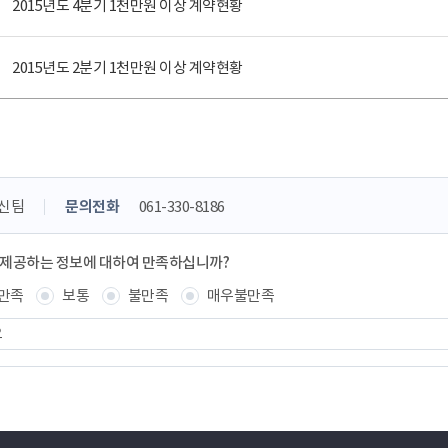
2015년도 4분기 1천만원 이상 계약현황
2015년도 2분기 1천만원 이상 계약현황
신팀
문의전화
061-330-8186
 제공하는 정보에 대하여 만족하십니까?
만족
보통
불만족
매우불만족