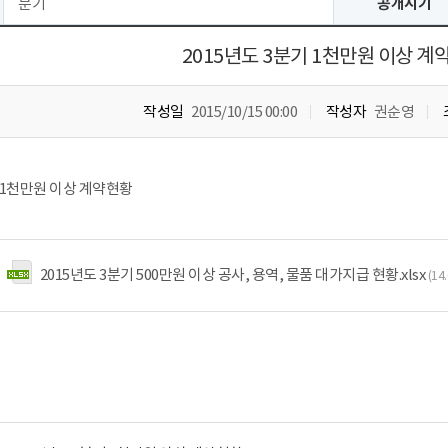
분기
공개시기
2015년도 3분기 1천만원 이상 계
작성일
2015/10/15 00:00
작성자
권순영
기 1천만원 이상 계약현황
2015년도 3분기 500만원 이상 공사, 용역, 물품 대가지급 현황.xlsx
(14