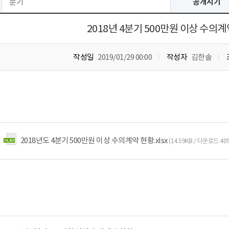
분기
공개시기
2018년 4분기 500만원 이상 수의계
작성일
2019/01/29 00:00
작성자
김한솔
2018년도 4분기 500만원 이상 수의계약 현황.xlsx
(14.59KB / 다운로드 40