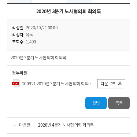
2020년 3분기 노사협의회 회의록
작성일
2020/10/21 00:00
작성자
유석
조회수
1,490
2020년 3분기 노사협의회 회의록
첨부파일
200921 2020년 3분기 노사협의회 회의록_전력거래소.pdf
다운로드
답변
목록
다음글
2020년 4분기 노사협의회 회의록