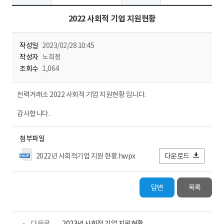
2022 사회적 기업 지원현황
작성일
2023/02/28 10:45
작성자
노희정
조회수
1,064
전력거래소 2022 사회적 기업 지원현황 입니다.
감사합니다.
첨부파일
2022년 사회적기업 지원 현황.hwpx
다운로드
답변
목록
다음글
2023년 사회적 기업 지원현황