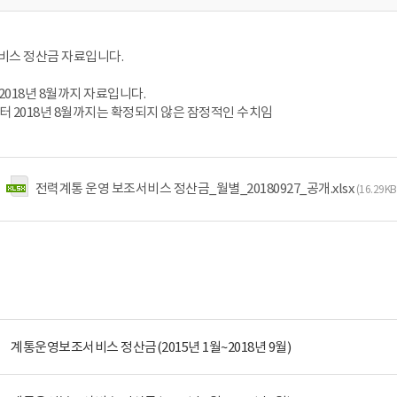
스 정산금 자료입니다.
~ 2018년 8월까지 자료입니다.
월부터 2018년 8월까지는 확정되지 않은 잠정적인 수치임
전력계통 운영 보조서비스 정산금_월별_20180927_공개.xlsx
(16.29K
계통운영보조서비스 정산금(2015년 1월~2018년 9월)