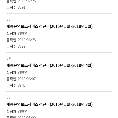
2018/07/25
3891
35
계통운영보조서비스 정산금(2015년 1월~2018년 5월)
김진영
2018/06/25
3879
34
계통운영보조서비스 정산금(2015년 1월~2018년 4월)
김진영
2018/06/07
3746
33
계통운영보조서비스 정산금(2015년 1월~2018년 3월)
김진영