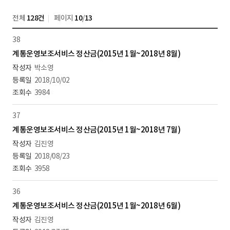
전체
128건
페이지
10
/
13
38
계통운영보조서비스 정산금(2015년 1월~2018년 8월)
박소영
2018/10/02
3984
37
계통운영보조서비스 정산금(2015년 1월~2018년 7월)
김진영
2018/08/23
3958
36
계통운영보조서비스 정산금(2015년 1월~2018년 6월)
김진영