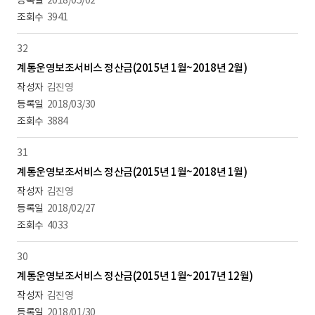
2018/05/02
3941
32
계통운영보조서비스 정산금(2015년 1월~2018년 2월)
김진영
2018/03/30
3884
31
계통운영보조서비스 정산금(2015년 1월~2018년 1월)
김진영
2018/02/27
4033
30
계통운영보조서비스 정산금(2015년 1월~2017년 12월)
김진영
2018/01/30