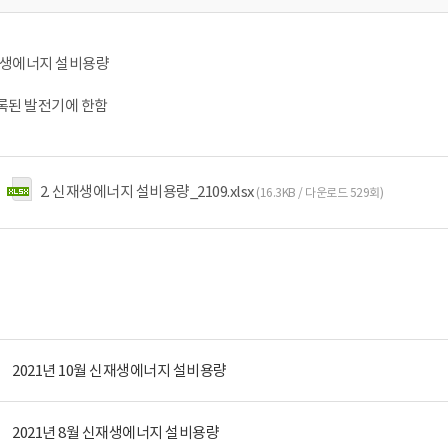
신재생에너지 설비용량
록된 발전기에 한함
2. 신재생에너지 설비용량_2109.xlsx
(16.3KB / 다운로드 529회)
2021년 10월 신재생에너지 설비용량
2021년 8월 신재생에너지 설비용량