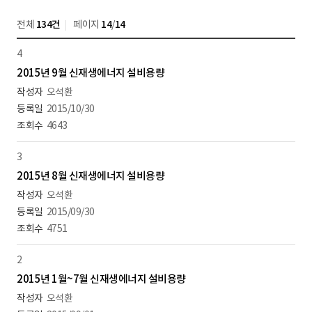
전체
134건
페이지
14
/
14
4
2015년 9월 신재생에너지 설비용량
오석환
2015/10/30
4643
3
2015년 8월 신재생에너지 설비용량
오석환
2015/09/30
4751
2
2015년 1월~7월 신재생에너지 설비용량
오석환