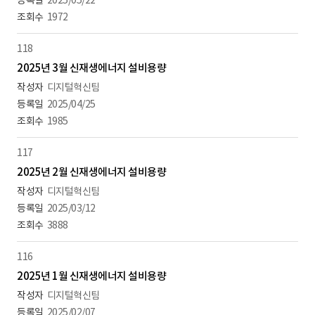
2025/05/22
1972
118
2025년 3월 신재생에너지 설비용량
디지털혁신팀
2025/04/25
1985
117
2025년 2월 신재생에너지 설비용량
디지털혁신팀
2025/03/12
3888
116
2025년 1월 신재생에너지 설비용량
디지털혁신팀
2025/02/07