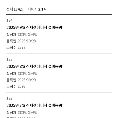
전체
134건
페이지
2
/
14
124
2025년 9월 신재생에너지 설비용량
디지털혁신팀
2025/10/28
1377
123
2025년 8월 신재생에너지 설비용량
디지털혁신팀
2025/09/29
1693
122
2025년 7월 신재생에너지 설비용량
디지털혁신팀