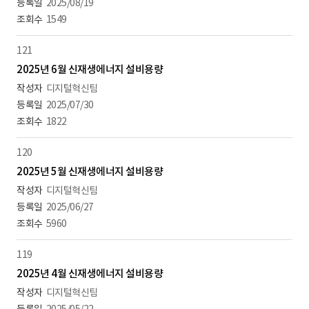
2025/08/19
1549
121
2025년 6월 신재생에너지 설비용량
디지털혁신팀
2025/07/30
1822
120
2025년 5월 신재생에너지 설비용량
디지털혁신팀
2025/06/27
5960
119
2025년 4월 신재생에너지 설비용량
디지털혁신팀