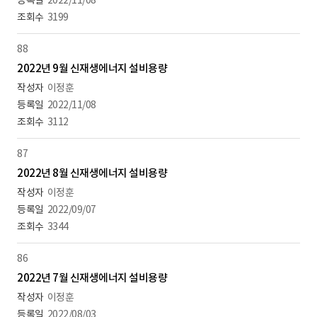
2022/11/08
3199
88
2022년 9월 신재생에너지 설비용량
이정훈
2022/11/08
3112
87
2022년 8월 신재생에너지 설비용량
이정훈
2022/09/07
3344
86
2022년 7월 신재생에너지 설비용량
이정훈
2022/08/03