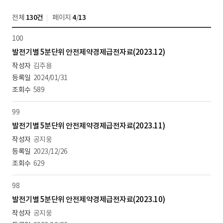
전체
130건
페이지
4
/
13
100
발전기별 5분단위 안전제약경제급전자료(2023.12)
김주용
2024/01/31
589
99
발전기별 5분단위 안전제약경제급전자료(2023.11)
공지웅
2023/12/26
629
98
발전기별 5분단위 안전제약경제급전자료(2023.10)
공지웅