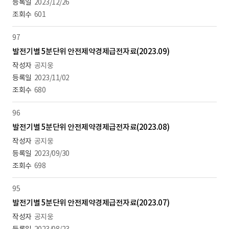
2023/12/26
601
97
발전기별 5분단위 안전제약경제급전자료(2023.09)
공지웅
2023/11/02
680
96
발전기별 5분단위 안전제약경제급전자료(2023.08)
공지웅
2023/09/30
698
95
발전기별 5분단위 안전제약경제급전자료(2023.07)
공지웅