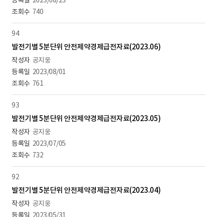
2023/08/23
740
94
발전기별 5분단위 안전제약경제급전자료(2023.06)
공지웅
2023/08/01
761
93
발전기별 5분단위 안전제약경제급전자료(2023.05)
공지웅
2023/07/05
732
92
발전기별 5분단위 안전제약경제급전자료(2023.04)
공지웅
2023/05/31