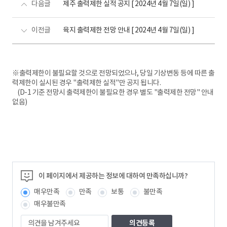
다음글
제주 출력제한 실적 공지 [ 2024년 4월 7일(일) ]
이전글
육지 출력제한 전망 안내 [ 2024년 4월 7일(일) ]
※출력제한이 불필요할 것으로 전망되었으나, 당일 기상변동 등에 따른 출
력제한이 실시된 경우 "출력제한 실적"만 공지 됩니다.
(D-1 기준 전망시 출력제한이 불필요한 경우 별도 "출력제한 전망" 안내
없음)
이 페이지에서 제공하는 정보에 대하여 만족하십니까?
매우만족
만족
보통
불만족
매우불만족
의