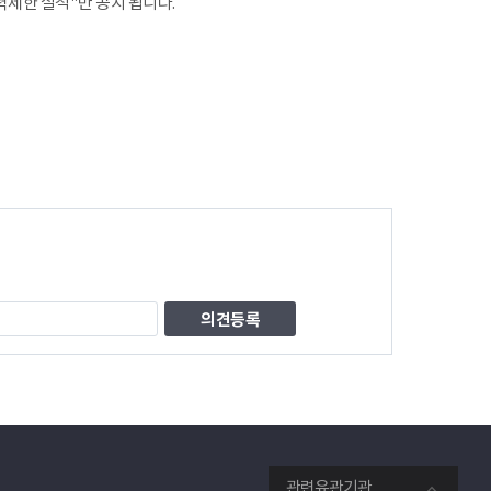
제한 실적"만 공지 됩니다.
관련유관기관