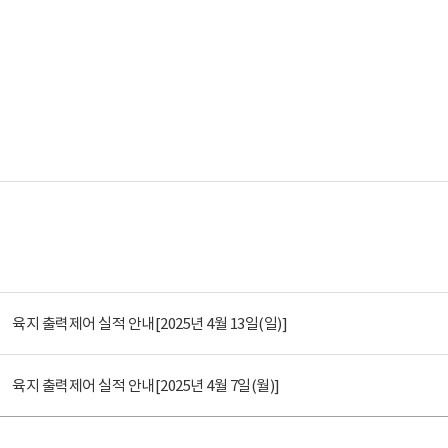
육지 출력제어 실적 안내[2025년 4월 13일(일)]
육지 출력제어 실적 안내[2025년 4월 7일(월)]