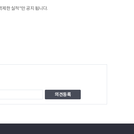
제한 실적"만 공지 됩니다.