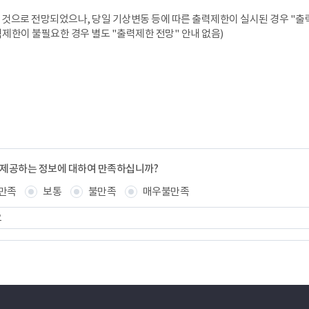
것으로 전망되었으나, 당일 기상변동 등에 따른 출력제한이 실시된 경우 "출력
력제한이 불필요한 경우 별도 "출력제한 전망" 안내 없음)
 제공하는 정보에 대하여 만족하십니까?
만족
보통
불만족
매우불만족