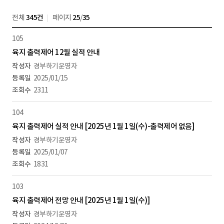
전체
345건
페이지
25
/
35
105
육지 출력제어 12월 실적 안내
경부하기운영자
2025/01/15
2311
104
육지 출력제어 실적 안내 [2025년 1월 1일(수)-출력제어 없음]
경부하기운영자
2025/01/07
1831
103
육지 출력제어 전망 안내 [2025년 1월 1일(수)]
경부하기운영자