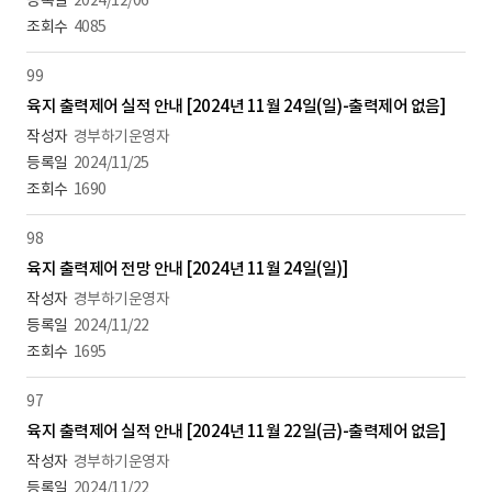
2024/12/06
4085
99
육지 출력제어 실적 안내 [2024년 11월 24일(일)-출력제어 없음]
경부하기운영자
2024/11/25
1690
98
육지 출력제어 전망 안내 [2024년 11월 24일(일)]
경부하기운영자
2024/11/22
1695
97
육지 출력제어 실적 안내 [2024년 11월 22일(금)-출력제어 없음]
경부하기운영자
2024/11/22