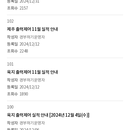
2024/12/31
2157
102
제주 출력제어 11월 실적 안내
경부하기운영자
2024/12/12
2248
101
육지 출력제어 11월 실적 안내
경부하기운영자
2024/12/12
1890
100
육지 출력제어 실적 안내 [2024년 12월 4일(수)]
경부하기운영자