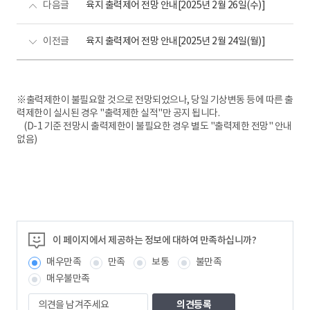
다음글
육지 출력제어 전망 안내[2025년 2월 26일(수)]
이전글
육지 출력제어 전망 안내[2025년 2월 24일(월)]
※출력제한이 불필요할 것으로 전망되었으나, 당일 기상변동 등에 따른 출
력제한이 실시된 경우 "출력제한 실적"만 공지 됩니다.
(D-1 기준 전망시 출력제한이 불필요한 경우 별도 "출력제한 전망" 안내
없음)
이 페이지에서 제공하는 정보에 대하여 만족하십니까?
매우만족
만족
보통
불만족
매우불만족
의