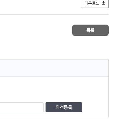
다운로드
목록