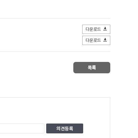
다운로드
다운로드
목록