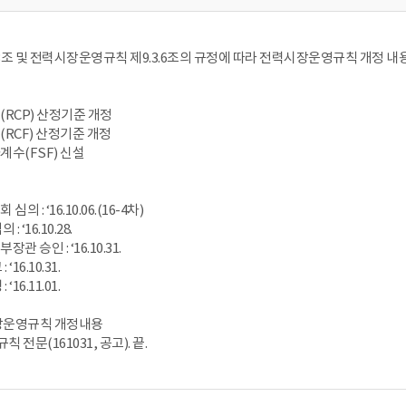
조 및 전력시장운영규칙 제9.3.6조의 규정에 따라 전력시장운영규칙 개정 내
RCP) 산정기준 개정
RCF) 산정기준 개정
수(FSF) 신설
 : ‘16.10.06.(16-4차)
 ‘16.10.28.
 승인 : ‘16.10.31.
16.10.31.
16.11.01.
력시장운영규칙 개정내용
 전문(161031, 공고). 끝.