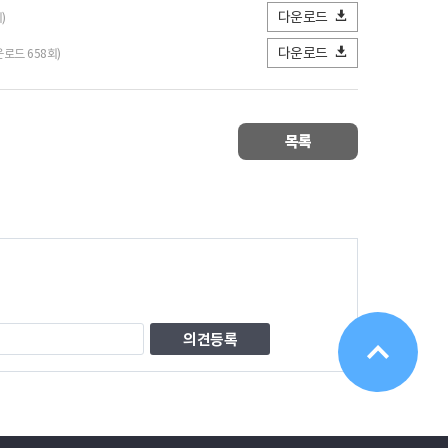
다운로드
)
다운로드
다운로드 658회)
목록