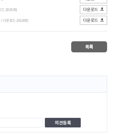
다운로드
로드 2035회)
다운로드
B / 다운로드 2018회)
목록