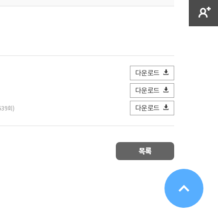
다운로드
다운로드
다운로드
539회)
목록