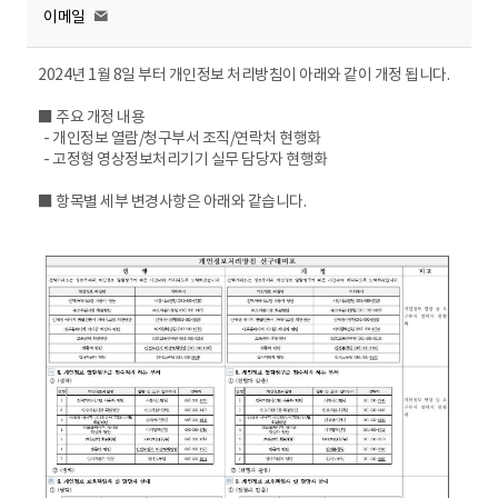
이메일
2024년 1월 8일 부터 개인정보 처리방침이 아래와 같이 개정 됩니다.
■ 주요 개정 내용
- 개인정보 열람/청구부서 조직/연락처 현행화
- 고정형 영상정보처리기기 실무 담당자 현행화
■ 항목별 세부 변경사항은 아래와 같습니다.