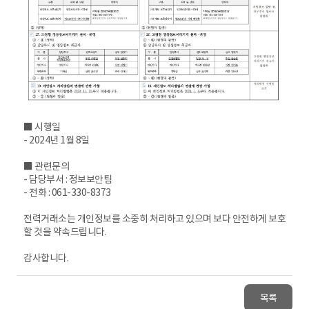
■ 시행일
- 2024년 1월 8일
■ 관련문의
- 담당부서 : 정보보안팀
- 전화 : 061-330-8373
전력거래소는 개인정보를 소중히 처리하고 있으며 보다 안전하게 보호
할 것을 약속드립니다.
감사합니다.
목록