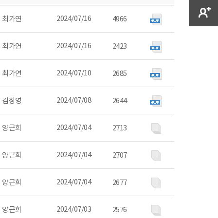
2024/07/16
최가연
4966
2024/07/16
최가연
2423
2024/07/10
최가연
2685
2024/07/08
김창영
2644
2024/07/04
양근희
2713
2024/07/04
양근희
2707
2024/07/04
양근희
2677
2024/07/03
양근희
2576