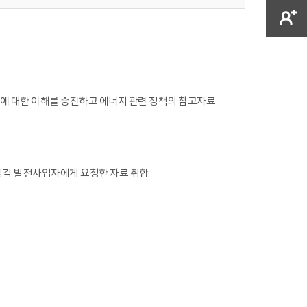
업에 대한 이해를 증진하고 에너지 관련 정책의 참고자료
및 각 발전사업자에게 요청한 자료 취합