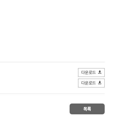
다운로드
다운로드
목록