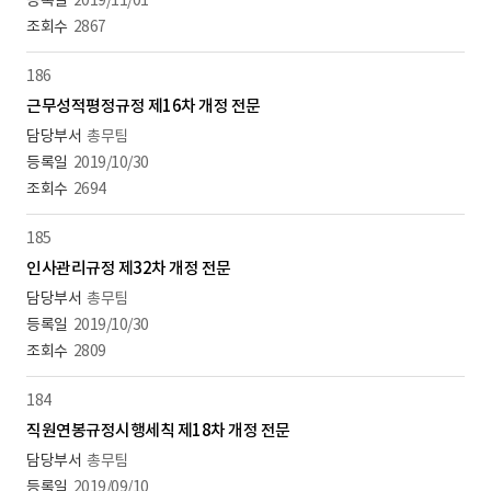
2019/11/01
2867
186
근무성적평정규정 제16차 개정 전문
총무팀
2019/10/30
2694
185
인사관리규정 제32차 개정 전문
총무팀
2019/10/30
2809
184
직원연봉규정시행세칙 제18차 개정 전문
총무팀
2019/09/10