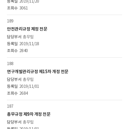
2019/11/20
3061
189
안전관리규정 제정 전문
총무팀
2019/11/18
2840
188
연구개발관리규정 제15차 개정 전문
총무팀
2019/11/01
2684
187
총무규정 제9차 개정 전문
총무팀