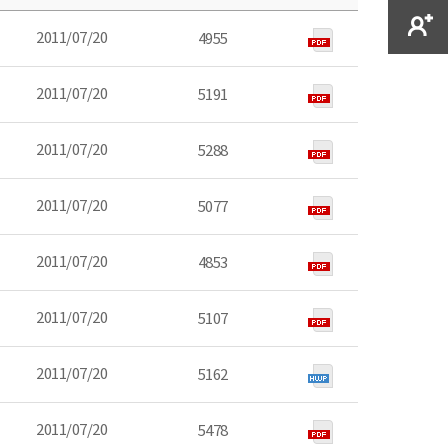
2011/07/20
4955
2011/07/20
5191
2011/07/20
5288
2011/07/20
5077
2011/07/20
4853
2011/07/20
5107
2011/07/20
5162
2011/07/20
5478