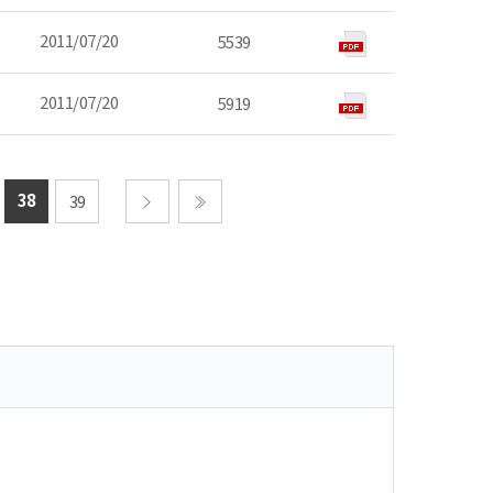
2011/07/20
5539
2011/07/20
5919
38
39
다음
마지막