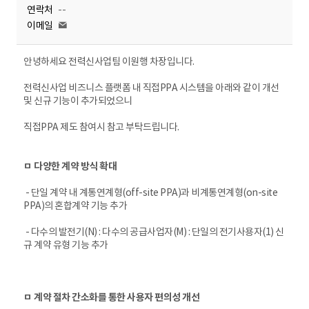
연락처
--
이메일
안녕하세요 전력신사업팀 이원행 차장입니다.
전력신사업 비즈니스 플랫폼 내 직접PPA 시스템을 아래와 같이 개선
및 신규 기능이 추가되었으니
직접PPA 제도 참여시 참고 부탁드립니다.
ㅁ 다양한 계약 방식 확대
- 단일 계약 내 계통연계형(off-site PPA)과 비계통연계형(on-site
PPA)의 혼합계약 기능 추가
- 다수의 발전기(N) : 다수의 공급사업자(M) : 단일의 전기사용자(1) 신
규 계약 유형 기능 추가
ㅁ 계약 절차 간소화를 통한 사용자 편의성 개선