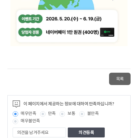
목록
이 페이지에서 제공하는 정보에 대하여 만족하십니까?
매우만족
만족
보통
불만족
매우불만족
의
견