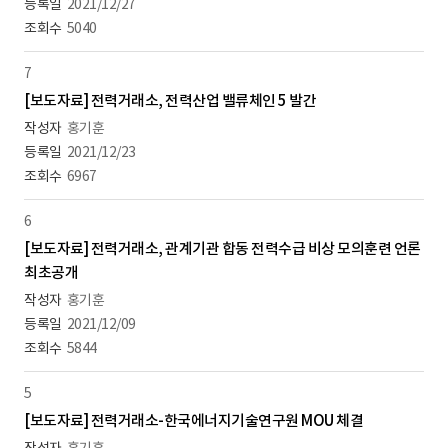
2021/12/27
5040
7
[보도자료] 전력거래소, 전력산업 밸류체인 5 발간
홍기훈
2021/12/23
6967
6
[보도자료] 전력거래소, 관계기관 합동 전력수급 비상 모의훈련 언론
최초공개
홍기훈
2021/12/09
5844
5
[보도자료] 전력거래소-한국에너지기술연구원 MOU 체결