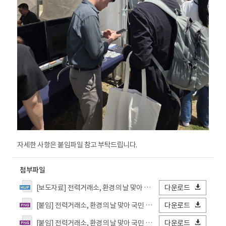
자세한 사항은 붙임파일 참고 부탁드립니다.
첨부파일
[보도자료] 전력거래소, 환경의 날 맞아 국민 기후행동 확산에 동참.hwp
다운로드
[붙임] 전력거래소, 환경의 날 맞아 국민 기후행동 확산에 동참_1.png
다운로드
[붙임] 전력거래소, 환경의 날 맞아 국민 기후행동 확산에 동참_2.png
다운로드