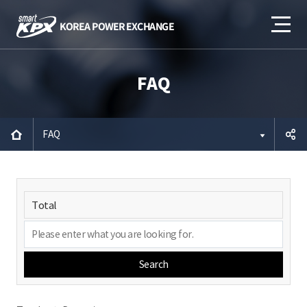
FAQ
FAQ
공유하
기
Search