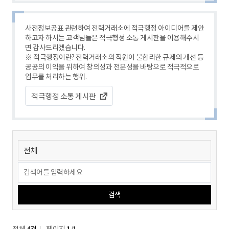
사전정보공표 관련하여 전력거래소에 적극행정 아이디어를 제안
하고자 하시는 고객님들은 적극행정 소통 게시판을 이용해주시
면 감사드리겠습니다.
※ 적극행정이란? 전력거래소의 직원이 불합리한 규제의 개선 등
공공의 이익을 위하여 창의성과 전문성을 바탕으로 적극적으로
업무를 처리하는 행위.
적극행정 소통 게시판
검색