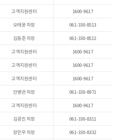
고객지원센터
1600-9617
오태윤 차장
061-330-8513
김동준 차장
061-330-8512
고객지원센터
1600-9617
고객지원센터
1600-9617
고객지원센터
1600-9617
안병관 차장
061-330-8971
고객지원센터
1600-9617
김광진 차장
061-330-8311
장민우 차장
061-330-8332