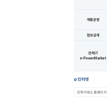
계통운영
정보공개
전력IT
e-PowerMarket
인터넷
전력거래소 홈페이지