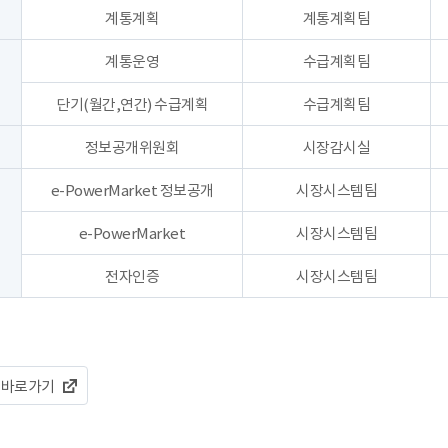
계통계획
계통계획팀
계통운영
수급계획팀
단기(월간,연간) 수급계획
수급계획팀
정보공개위원회
시장감시실
e-PowerMarket 정보공개
시장시스템팀
e-PowerMarket
시장시스템팀
전자인증
시장시스템팀
 바로가기