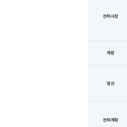
전력시장
계량
정산
전력계획