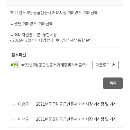
2021년도 6월 공급인증서 거래시장 거래량 및 거래금액
ㅁ 월별 거래량 및 거래금액
ㅁ 에너지원별 구분 : 통합시장
- 2016년 3월부터 태양광과 비태양광 시장 통합 운영
첨부파일
★21년6월공급인증서거래량및거래금액_전력거래소FIN(수정).xlsx
다운로드
목록
다음글
2021년도 7월 공급인증서 거래시장 거래량 및 거래금액
이전글
2021년도 5월 공급인증서 거래시장 거래량 및 거래금액