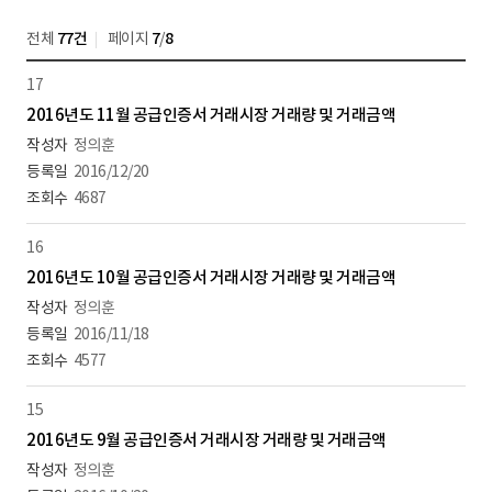
전체
77건
페이지
7
/
8
17
2016년도 11월 공급인증서 거래시장 거래량 및 거래금액
정의훈
2016/12/20
4687
16
2016년도 10월 공급인증서 거래시장 거래량 및 거래금액
정의훈
2016/11/18
4577
15
2016년도 9월 공급인증서 거래시장 거래량 및 거래금액
정의훈