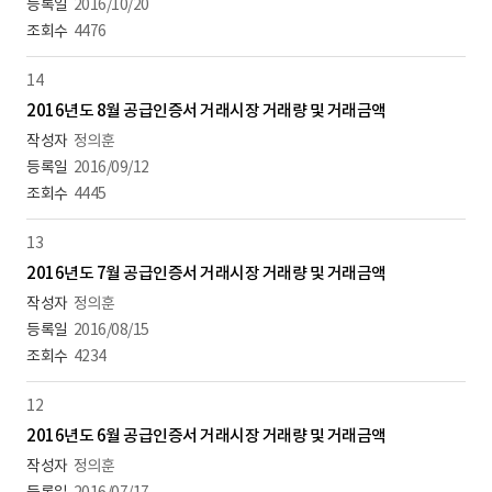
2016/10/20
4476
14
2016년도 8월 공급인증서 거래시장 거래량 및 거래금액
정의훈
2016/09/12
4445
13
2016년도 7월 공급인증서 거래시장 거래량 및 거래금액
정의훈
2016/08/15
4234
12
2016년도 6월 공급인증서 거래시장 거래량 및 거래금액
정의훈