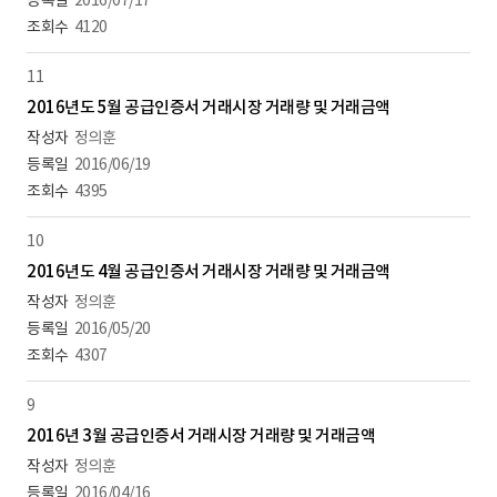
2016/07/17
4120
11
2016년도 5월 공급인증서 거래시장 거래량 및 거래금액
정의훈
2016/06/19
4395
10
2016년도 4월 공급인증서 거래시장 거래량 및 거래금액
정의훈
2016/05/20
4307
9
2016년 3월 공급인증서 거래시장 거래량 및 거래금액
정의훈
2016/04/16