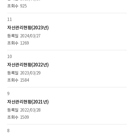
925
11
자산관리현황(2023년)
2024/03/27
1269
10
자산관리현황(2022년)
2023/03/29
1584
9
자산관리현황(2021년)
2022/03/28
1509
8