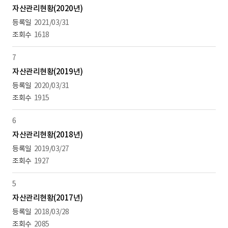
자산관리현황(2020년)
2021/03/31
1618
7
자산관리현황(2019년)
2020/03/31
1915
6
자산관리현황(2018년)
2019/03/27
1927
5
자산관리현황(2017년)
2018/03/28
2085