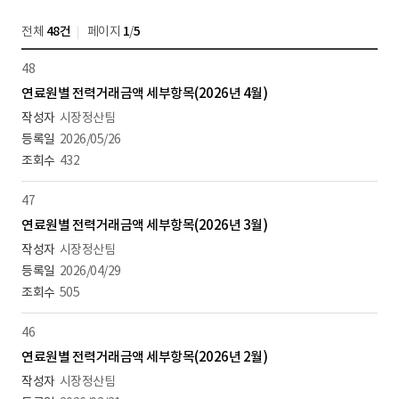
전체
48건
페이지
1
/
5
48
연료원별 전력거래금액 세부항목(2026년 4월)
시장정산팀
2026/05/26
432
47
연료원별 전력거래금액 세부항목(2026년 3월)
시장정산팀
2026/04/29
505
46
연료원별 전력거래금액 세부항목(2026년 2월)
시장정산팀