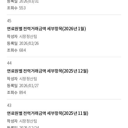
2026/03/31
553
45
연료원별 전력거래금액 세부항목(2026년 1월)
시장정산팀
2026/02/26
684
44
연료원별 전력거래금액 세부항목(2025년 12월)
시장정산팀
2026/01/27
894
43
연료원별 전력거래금액 세부항목(2025년 11월)
시장정산팀