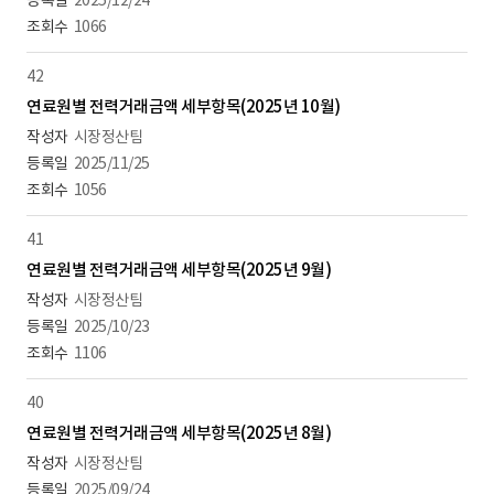
2025/12/24
1066
42
연료원별 전력거래금액 세부항목(2025년 10월)
시장정산팀
2025/11/25
1056
41
연료원별 전력거래금액 세부항목(2025년 9월)
시장정산팀
2025/10/23
1106
40
연료원별 전력거래금액 세부항목(2025년 8월)
시장정산팀
2025/09/24