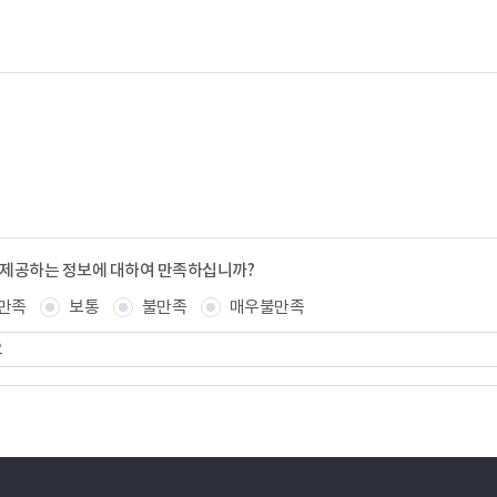
 제공하는 정보에 대하여 만족하십니까?
만족
보통
불만족
매우불만족