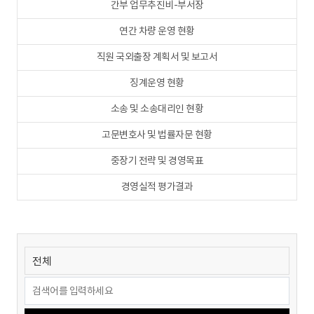
간부 업무추진비-부서장
연간 차량 운영 현황
직원 국외출장 계획서 및 보고서
징계운영 현황
소송 및 소송대리인 현황
고문변호사 및 법률자문 현황
중장기 전략 및 경영목표
경영실적 평가결과