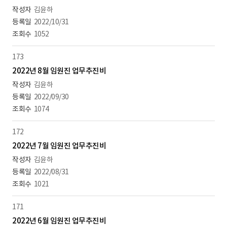
김윤하
2022/10/31
1052
173
2022년 8월 임원진 업무추진비
김윤하
2022/09/30
1074
172
2022년 7월 임원진 업무추진비
김윤하
2022/08/31
1021
171
2022년 6월 임원진 업무추진비