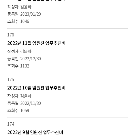
김윤하
2023/01/20
1046
176
2022년 11월 임원진 업무추진비
김윤하
2022/12/30
1132
175
2022년 10월 임원진 업무추진비
김윤하
2022/11/30
1059
174
2022년 9월 임원진 업무추진비