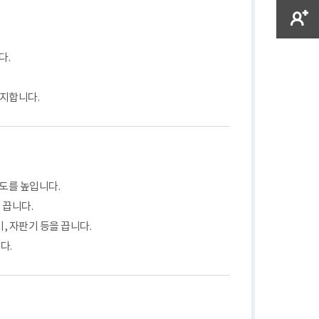
다.
중지합니다.
도를 높입니다.
 끕니다.
, 자판기 등을 끕니다.
다.