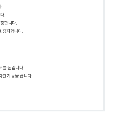
.
다.
조정합니다.
로 정지합니다.
도를 높입니다.
자판기 등을 끕니다.
.