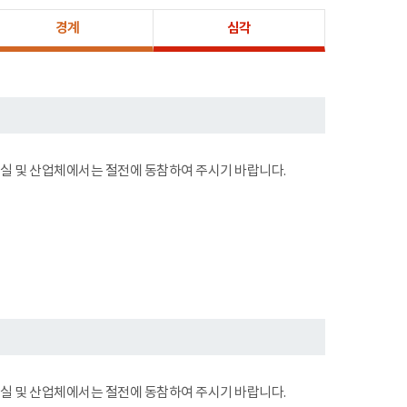
경계
심각
무실 및 산업체에서는 절전에 동참하여 주시기 바랍니다.
무실 및 산업체에서는 절전에 동참하여 주시기 바랍니다.