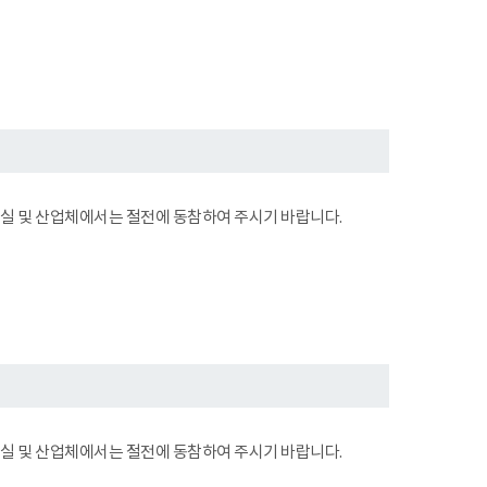
무실 및 산업체에서는 절전에 동참하여 주시기 바랍니다.
무실 및 산업체에서는 절전에 동참하여 주시기 바랍니다.